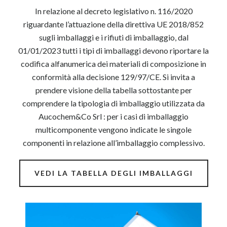
In relazione al decreto legislativo n. 116/2020
riguardante l’attuazione della direttiva UE 2018/852
sugli imballaggi e i rifiuti di imballaggio, dal
01/01/2023 tutti i tipi di imballaggi devono riportare la
codifica alfanumerica dei materiali di composizione in
conformità alla decisione 129/97/CE. Si invita a
prendere visione della tabella sottostante per
comprendere la tipologia di imballaggio utilizzata da
Aucochem&Co Srl : per i casi di imballaggio
multicomponente vengono indicate le singole
componenti in relazione all’imballaggio complessivo.
VEDI LA TABELLA DEGLI IMBALLAGGI