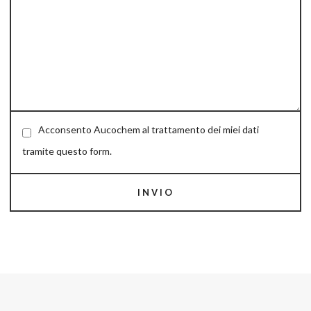
Acconsento Aucochem al trattamento dei miei dati
tramite questo form.
INVIO